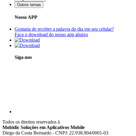
Outros temas
Nosso APP
Gostaria de receber a palavra do dia em seu celular?
Faça o download do nosso app abaixo
Siga-nos
Todos os direitos reservados à
Mobidic Soluções em Aplicativos Mobile
Diego da Costa Bernardo - CNPJ: 22.938.904/0001-03