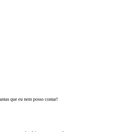
tantas que eu nem posso contar!