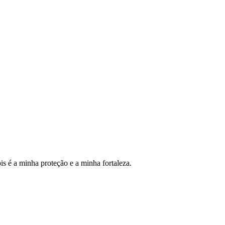
s é a minha proteção e a minha fortaleza.