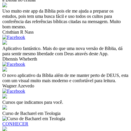
Uso muito este app da Bíblia pois ele me ajuda a preparar os
estudos, pois tem uma busca fácil e uso todos os cultos para
conferência das referências bíblicas citadas na mensagem. Muito
bom mesmo.
Cristhian R Nass
Aplicativo fantástico. Mais do que uma nova versão de Bíblia, dá
para sentir mesmo liberdade com Deus através deste App.
Dhennis Wheberth
O novo aplicativo da Bíblia além de me manter perto de DEUS, esta
com um visual muito mais moderno e confortável para leitura.
Wagner Azevedo
Cursos que
indicamos
para você.
Curso de Bacharel em Teologia
CONHECER