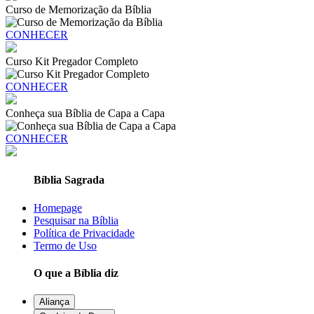
Curso de Memorização da Bíblia
CONHECER
Curso Kit Pregador Completo
CONHECER
Conheça sua Bíblia de Capa a Capa
CONHECER
Bíblia Sagrada
Homepage
Pesquisar na Bíblia
Política de Privacidade
Termo de Uso
O que a Bíblia diz
Aliança