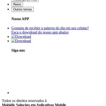
Reino
Outros temas
Nosso APP
Gostaria de receber a palavra do dia em seu celular?
Faça o download do nosso app abaixo
Siga-nos
Todos os direitos reservados à
Mobidic Soluções em Aplicativos Mobile