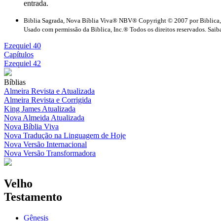
entrada.
Biblia Sagrada, Nova Bíblia Viva® NBV® Copyright © 2007 por Biblica,
Usado com permissão da Biblica, Inc.® Todos os direitos reservados. Saiba
Ezequiel 40
Capítulos
Ezequiel 42
Bíblias
Almeira Revista e Atualizada
Almeira Revista e Corrigida
King James Atualizada
Nova Almeida Atualizada
Nova Bíblia Viva
Nova Tradução na Linguagem de Hoje
Nova Versão Internacional
Nova Versão Transformadora
Velho
Testamento
Gênesis