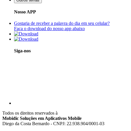
Outros temas
Nosso APP
Gostaria de receber a palavra do dia em seu celular?
Faça o download do nosso app abaixo
Siga-nos
Todos os direitos reservados à
Mobidic Soluções em Aplicativos Mobile
Diego da Costa Bernardo - CNPJ: 22.938.904/0001-03