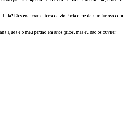
de Judá? Eles encheram a terra de violência e me deixam furioso com
nha ajuda e o meu perdão em altos gritos, mas eu não os ouvirei”.