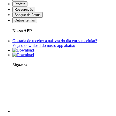
Profeta
Ressureição
Sangue de Jesus
Outros temas
Nosso APP
Gostaria de receber a palavra do dia em seu celular?
Faça o download do nosso app abaixo
Siga-nos