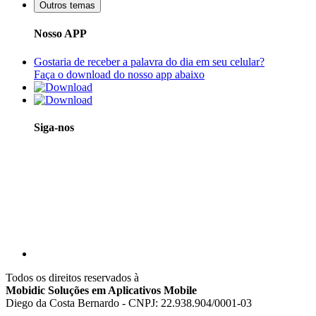
Outros temas
Nosso APP
Gostaria de receber a palavra do dia em seu celular?
Faça o download do nosso app abaixo
Siga-nos
Todos os direitos reservados à
Mobidic Soluções em Aplicativos Mobile
Diego da Costa Bernardo - CNPJ: 22.938.904/0001-03