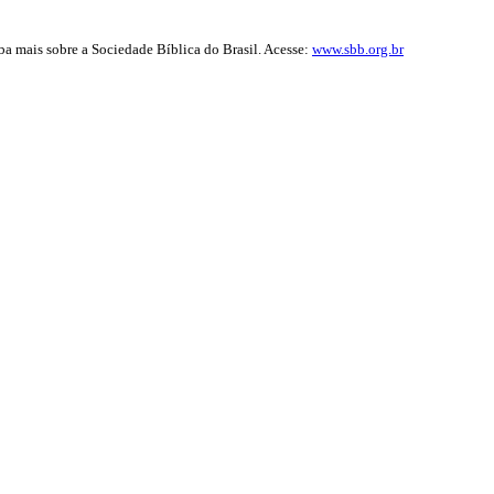
iba mais sobre a Sociedade Bíblica do Brasil. Acesse:
www.sbb.org.br