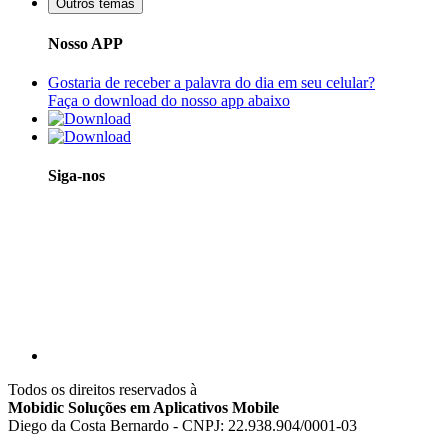
Outros temas
Nosso APP
Gostaria de receber a palavra do dia em seu celular?
Faça o download do nosso app abaixo
Siga-nos
Todos os direitos reservados à
Mobidic Soluções em Aplicativos Mobile
Diego da Costa Bernardo - CNPJ: 22.938.904/0001-03