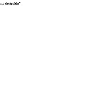
nte destruído”.