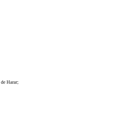
 de Harar;