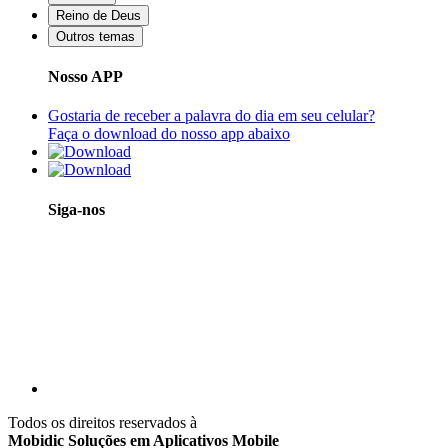
Reino de Deus
Outros temas
Nosso APP
Gostaria de receber a palavra do dia em seu celular?
Faça o download do nosso app abaixo
Siga-nos
Todos os direitos reservados à
Mobidic Soluções em Aplicativos Mobile