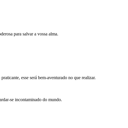
derosa para salvar a vossa alma.
 praticante, esse será bem-aventurado no que realizar.
 guardar-se incontaminado do mundo.