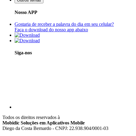
Outros temas
Nosso APP
Gostaria de receber a palavra do dia em seu celular?
Faça o download do nosso app abaixo
Siga-nos
Todos os direitos reservados à
Mobidic Soluções em Aplicativos Mobile
Diego da Costa Bernardo - CNPJ: 22.938.904/0001-03