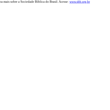
iba mais sobre a Sociedade Bíblica do Brasil. Acesse:
www.sbb.org.br