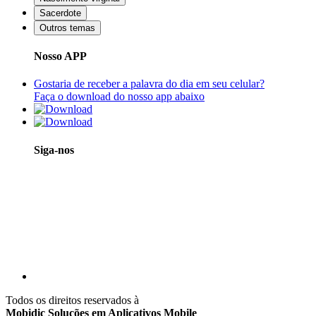
Sacerdote
Outros temas
Nosso APP
Gostaria de receber a palavra do dia em seu celular?
Faça o download do nosso app abaixo
Siga-nos
Todos os direitos reservados à
Mobidic Soluções em Aplicativos Mobile