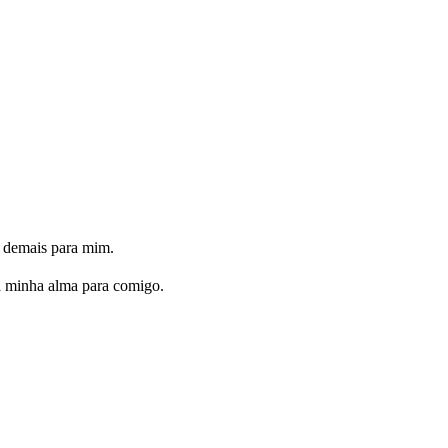
 demais para mim.
 a minha alma para comigo.