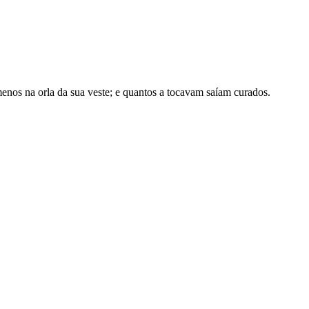
enos na orla da sua veste; e quantos a tocavam saíam curados.