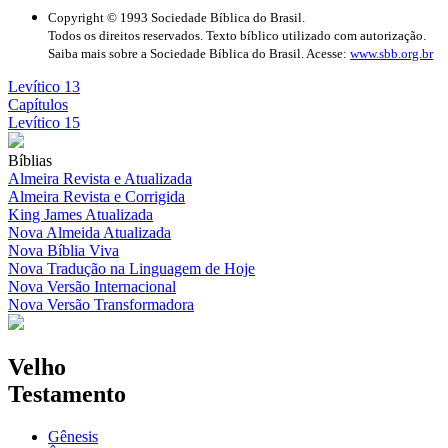
Copyright © 1993 Sociedade Bíblica do Brasil.
Todos os direitos reservados. Texto bíblico utilizado com autorização.
Saiba mais sobre a Sociedade Bíblica do Brasil. Acesse:
www.sbb.org.br
Levítico 13
Capítulos
Levítico 15
Bíblias
Almeira Revista e Atualizada
Almeira Revista e Corrigida
King James Atualizada
Nova Almeida Atualizada
Nova Bíblia Viva
Nova Tradução na Linguagem de Hoje
Nova Versão Internacional
Nova Versão Transformadora
Velho
Testamento
Gênesis