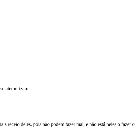
 se atemorizam.
 receio deles, pois não podem fazer mal, e não está neles o fazer o