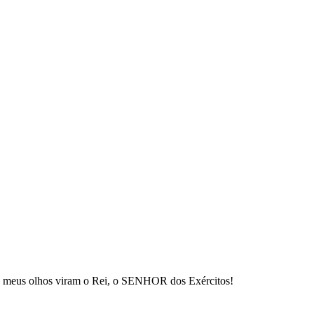
os meus olhos viram o Rei, o SENHOR dos Exércitos!