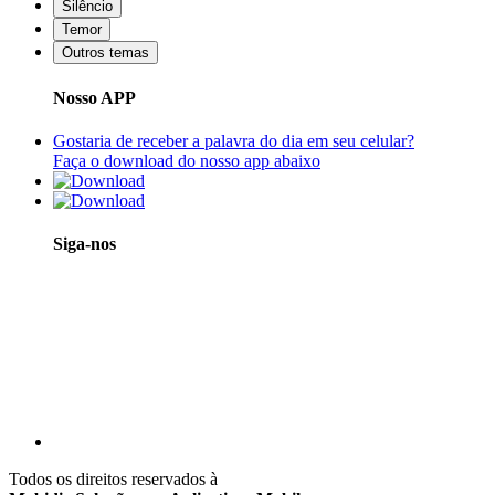
Silêncio
Temor
Outros temas
Nosso APP
Gostaria de receber a palavra do dia em seu celular?
Faça o download do nosso app abaixo
Siga-nos
Todos os direitos reservados à