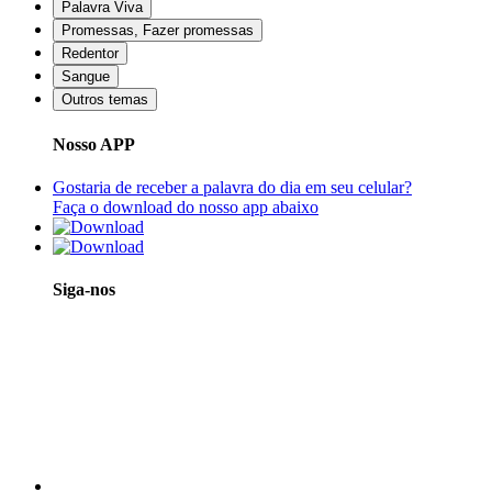
Palavra Viva
Promessas, Fazer promessas
Redentor
Sangue
Outros temas
Nosso APP
Gostaria de receber a palavra do dia em seu celular?
Faça o download do nosso app abaixo
Siga-nos