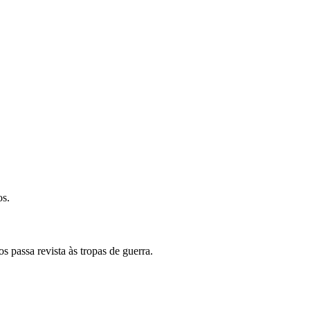
os.
passa revista às tropas de guerra.