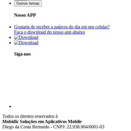
Outros temas
Nosso APP
Gostaria de receber a palavra do dia em seu celular?
Faça o download do nosso app abaixo
Siga-nos
Todos os direitos reservados à
Mobidic Soluções em Aplicativos Mobile
Diego da Costa Bernardo - CNPJ: 22.938.904/0001-03