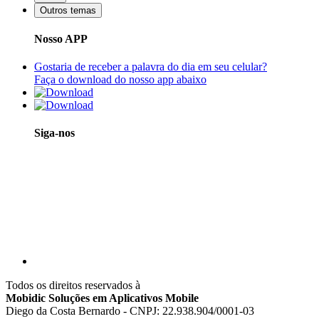
Outros temas
Nosso APP
Gostaria de receber a palavra do dia em seu celular?
Faça o download do nosso app abaixo
Siga-nos
Todos os direitos reservados à
Mobidic Soluções em Aplicativos Mobile
Diego da Costa Bernardo - CNPJ: 22.938.904/0001-03