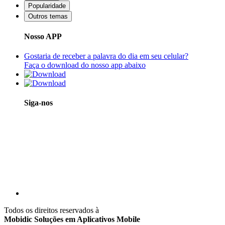
Popularidade
Outros temas
Nosso APP
Gostaria de receber a palavra do dia em seu celular?
Faça o download do nosso app abaixo
Siga-nos
Todos os direitos reservados à
Mobidic Soluções em Aplicativos Mobile