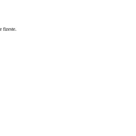
 fizeste.