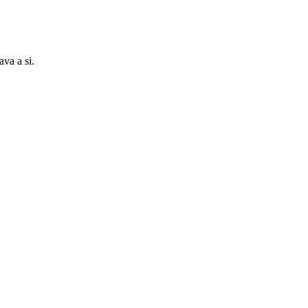
ava a si.