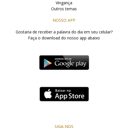
Vingança
Outros temas
NOSSO APP
Gostaria de receber a palavra do dia em seu celular?
Faça o download do nosso app abaixo
SIGA-NOS