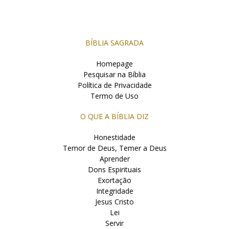
BÍBLIA SAGRADA
Homepage
Pesquisar na Bíblia
Política de Privacidade
Termo de Uso
O QUE A BÍBLIA DIZ
Honestidade
Temor de Deus, Temer a Deus
Aprender
Dons Espirituais
Exortação
Integridade
Jesus Cristo
Lei
Servir