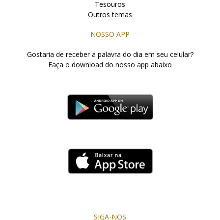
Tesouros
Outros temas
NOSSO APP
Gostaria de receber a palavra do dia em seu celular?
Faça o download do nosso app abaixo
SIGA-NOS