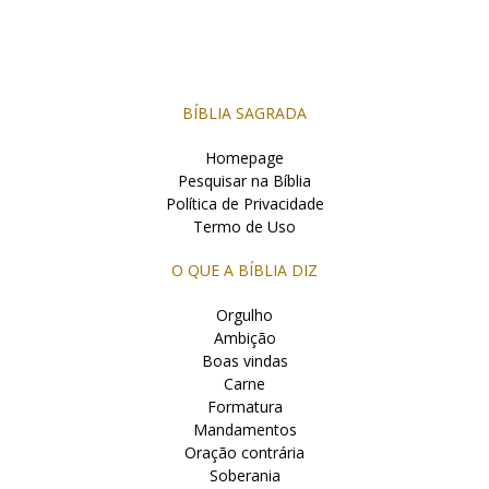
BÍBLIA SAGRADA
Homepage
Pesquisar na Bíblia
Política de Privacidade
Termo de Uso
O QUE A BÍBLIA DIZ
Orgulho
Ambição
Boas vindas
Carne
Formatura
Mandamentos
Oração contrária
Soberania