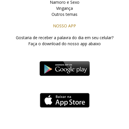
Namoro e Sexo
Vingança
Outros temas
NOSSO APP
Gostaria de receber a palavra do dia em seu celular?
Faça o download do nosso app abaixo