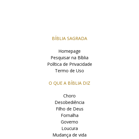
BÍBLIA SAGRADA
Homepage
Pesquisar na Bíblia
Política de Privacidade
Termo de Uso
O QUE A BÍBLIA DIZ
Choro
Desobediência
Filho de Deus
Fornalha
Governo
Loucura
Mudança de vida