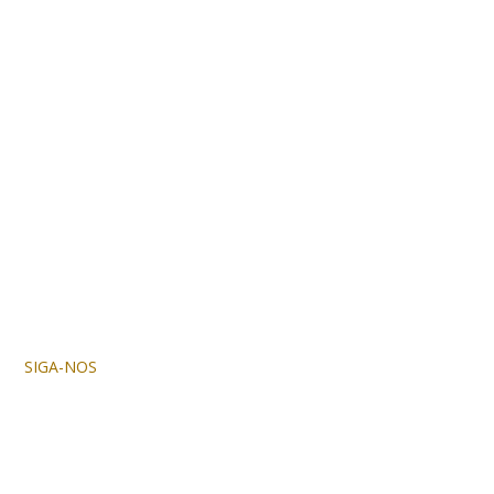
SIGA-NOS