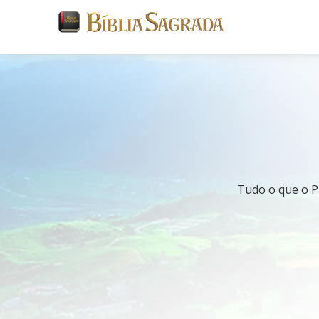
Tudo o que o Pa