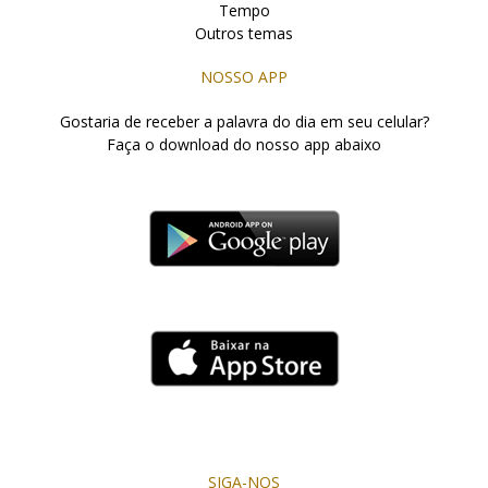
Tempo
Outros temas
NOSSO APP
Gostaria de receber a palavra do dia em seu celular?
Faça o download do nosso app abaixo
SIGA-NOS