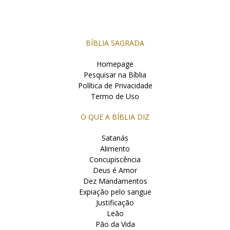
BÍBLIA SAGRADA
Homepage
Pesquisar na Bíblia
Política de Privacidade
Termo de Uso
O QUE A BÍBLIA DIZ
Satanás
Alimento
Concupiscência
Deus é Amor
Dez Mandamentos
Expiação pelo sangue
Justificação
Leão
Pão da Vida