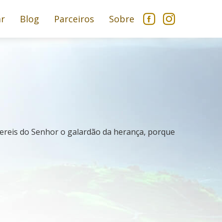
ar
Blog
Parceiros
Sobre
ereis do Senhor o galardão da herança, porque