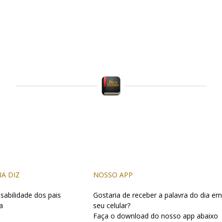
IA DIZ
NOSSO APP
sabilidade dos pais
Gostaria de receber a palavra do dia em
a
seu celular?
Faça o download do nosso app abaixo