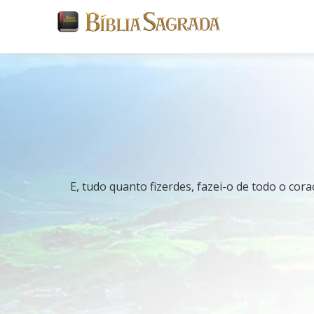
E, tudo quanto fizerdes, fazei-o de todo o c