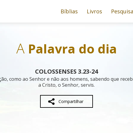
Bíblias
Livros
Pesquis
A
Palavra do dia
COLOSSENSES 3.23-24
oração, como ao Senhor e não aos homens, sabendo que receb
a Cristo, o Senhor, servis.
Compartilhar