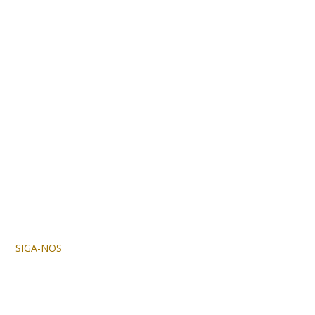
SIGA-NOS