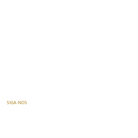
SIGA-NOS