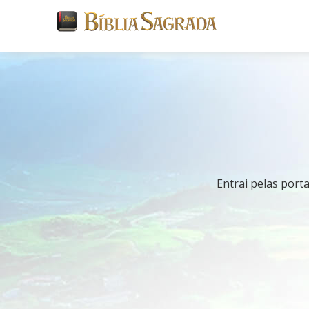
Entrai pelas porta