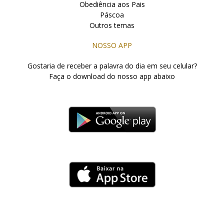
Obediência aos Pais
Páscoa
Outros temas
NOSSO APP
Gostaria de receber a palavra do dia em seu celular?
Faça o download do nosso app abaixo