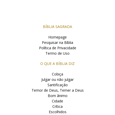
BÍBLIA SAGRADA
Homepage
Pesquisar na Bíblia
Política de Privacidade
Termo de Uso
O QUE A BÍBLIA DIZ
Cobiça
Julgar ou não julgar
Santificação
Temor de Deus, Temer a Deus
Bom ânimo
Cidade
Crítica
Escolhidos