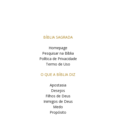
BÍBLIA SAGRADA
Homepage
Pesquisar na Bíblia
Política de Privacidade
Termo de Uso
O QUE A BÍBLIA DIZ
Apostasia
Desejos
Filhos de Deus
Inimigos de Deus
Medo
Propósito