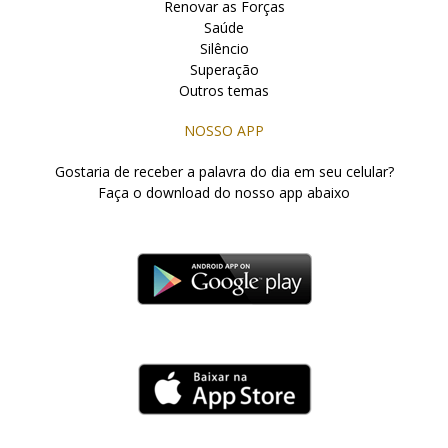
Renovar as Forças
Saúde
Silêncio
Superação
Outros temas
NOSSO APP
Gostaria de receber a palavra do dia em seu celular?
Faça o download do nosso app abaixo