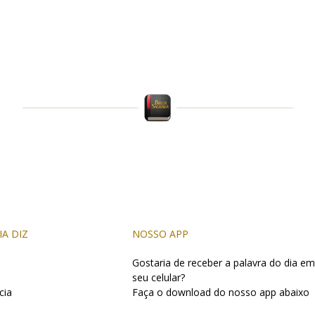
IA DIZ
NOSSO APP
Gostaria de receber a palavra do dia em
seu celular?
cia
Faça o download do nosso app abaixo