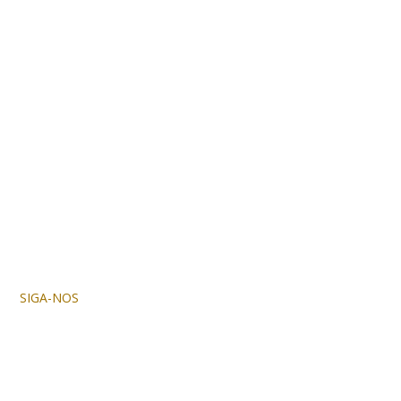
SIGA-NOS