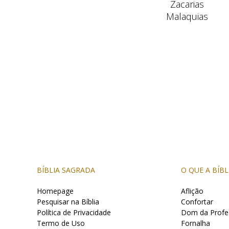
Zacarias
Malaquias
BÍBLIA SAGRADA
O QUE A BÍBL
Homepage
Aflição
Pesquisar na Bíblia
Confortar
Política de Privacidade
Dom da Profe
Termo de Uso
Fornalha