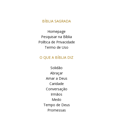
BÍBLIA SAGRADA
Homepage
Pesquisar na Bíblia
Política de Privacidade
Termo de Uso
O QUE A BÍBLIA DIZ
Solidão
Abraçar
Amar a Deus
Caridade
Conversação
Irmãos
Medo
Tempo de Deus
Promessas