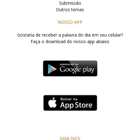
Submissão
Outros temas
NOSSO APP
Gostaria de receber a palavra do dia em seu celular?
Faça o download do nosso app abaixo
SIGA-NOS