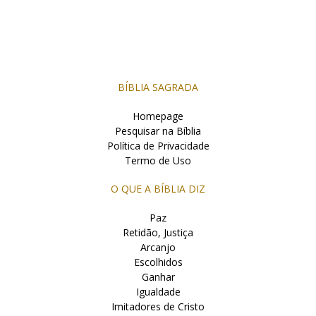
BÍBLIA SAGRADA
Homepage
Pesquisar na Bíblia
Política de Privacidade
Termo de Uso
O QUE A BÍBLIA DIZ
Paz
Retidão, Justiça
Arcanjo
Escolhidos
Ganhar
Igualdade
Imitadores de Cristo