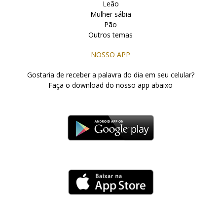
Leão
Mulher sábia
Pão
Outros temas
NOSSO APP
Gostaria de receber a palavra do dia em seu celular?
Faça o download do nosso app abaixo