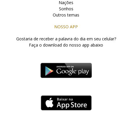
Nações
Sonhos
Outros temas
NOSSO APP
Gostaria de receber a palavra do dia em seu celular?
Faça o download do nosso app abaixo