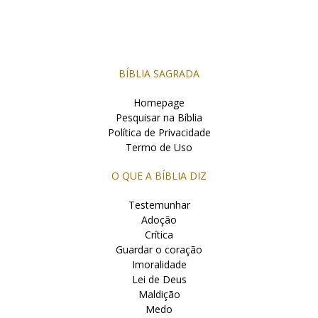
BÍBLIA SAGRADA
Homepage
Pesquisar na Bíblia
Política de Privacidade
Termo de Uso
O QUE A BÍBLIA DIZ
Testemunhar
Adoção
Crítica
Guardar o coração
Imoralidade
Lei de Deus
Maldição
Medo