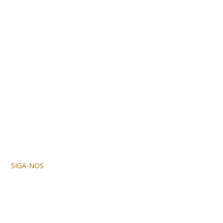
SIGA-NOS