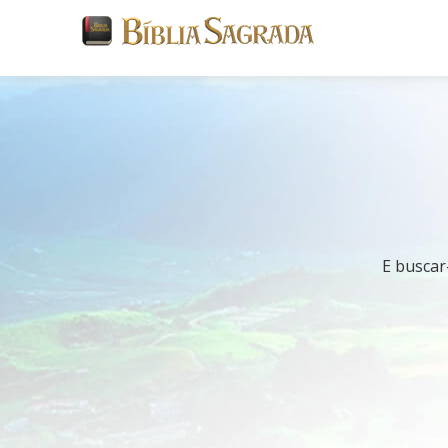
E buscar