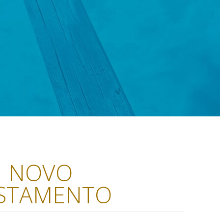
NOVO
STAMENTO