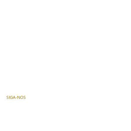
SIGA-NOS