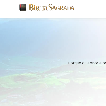
Porque o Senhor é bom