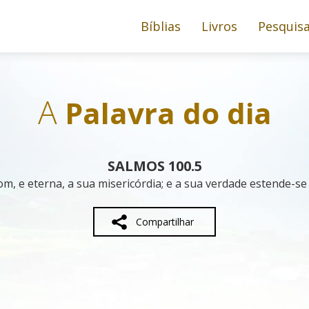
Bíblias
Livros
Pesquis
A
Palavra do dia
SALMOS 100.5
, e eterna, a sua misericórdia; e a sua verdade estende-se
Compartilhar