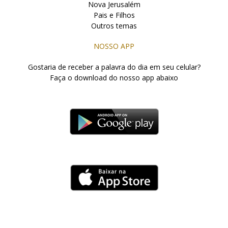
Nova Jerusalém
Pais e Filhos
Outros temas
NOSSO APP
Gostaria de receber a palavra do dia em seu celular?
Faça o download do nosso app abaixo