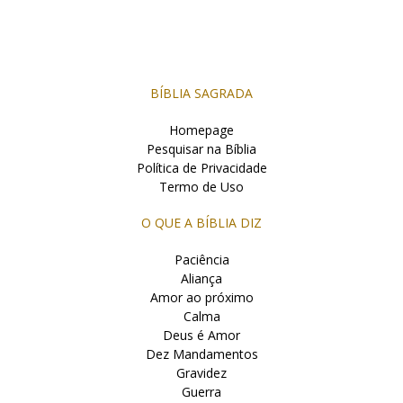
BÍBLIA SAGRADA
Homepage
Pesquisar na Bíblia
Política de Privacidade
Termo de Uso
O QUE A BÍBLIA DIZ
Paciência
Aliança
Amor ao próximo
Calma
Deus é Amor
Dez Mandamentos
Gravidez
Guerra