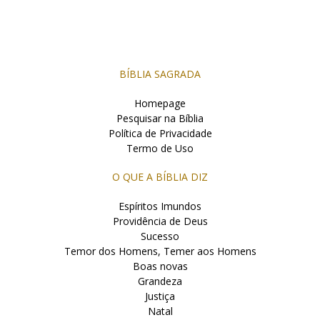
BÍBLIA SAGRADA
Homepage
Pesquisar na Bíblia
Política de Privacidade
Termo de Uso
O QUE A BÍBLIA DIZ
Espíritos Imundos
Providência de Deus
Sucesso
Temor dos Homens, Temer aos Homens
Boas novas
Grandeza
Justiça
Natal