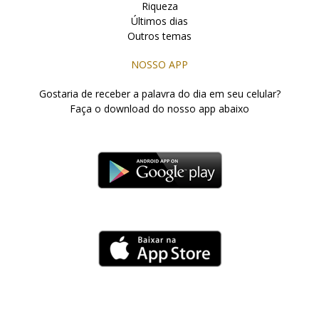
Riqueza
Últimos dias
Outros temas
NOSSO APP
Gostaria de receber a palavra do dia em seu celular?
Faça o download do nosso app abaixo