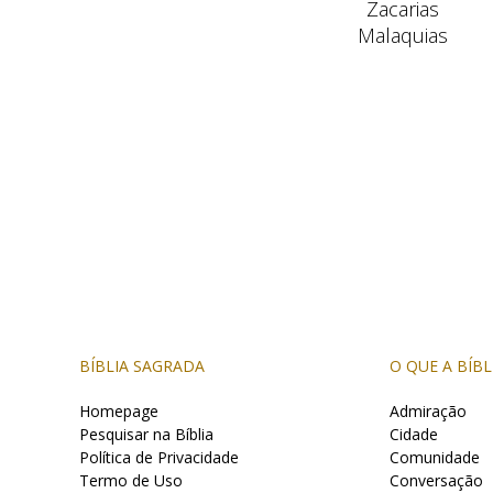
Zacarias
Malaquias
BÍBLIA SAGRADA
O QUE A BÍBL
Homepage
Admiração
Pesquisar na Bíblia
Cidade
Política de Privacidade
Comunidade
Termo de Uso
Conversação