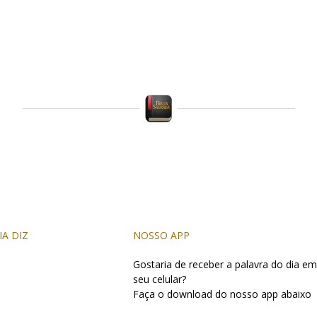
IA DIZ
NOSSO APP
Gostaria de receber a palavra do dia em
seu celular?
Faça o download do nosso app abaixo