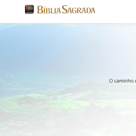
O caminho d