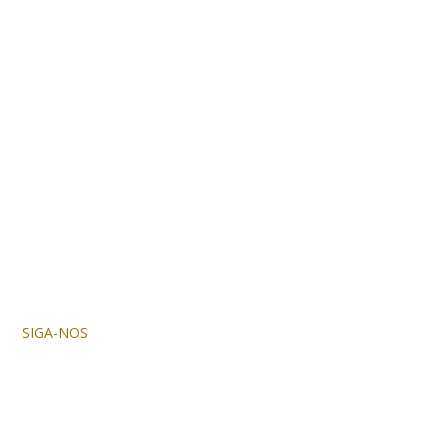
SIGA-NOS