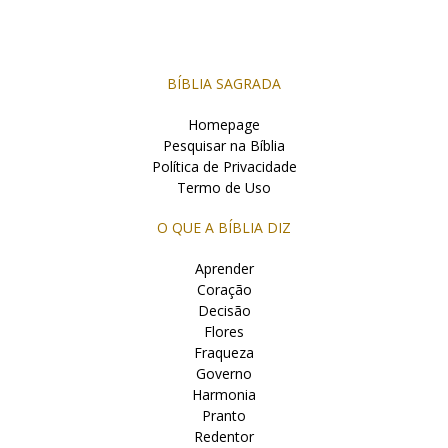
BÍBLIA SAGRADA
Homepage
Pesquisar na Bíblia
Política de Privacidade
Termo de Uso
O QUE A BÍBLIA DIZ
Aprender
Coração
Decisão
Flores
Fraqueza
Governo
Harmonia
Pranto
Redentor