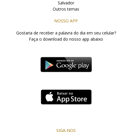
Salvador
Outros temas
NOSSO APP
Gostaria de receber a palavra do dia em seu celular?
Faça o download do nosso app abaixo
SIGA-NOS